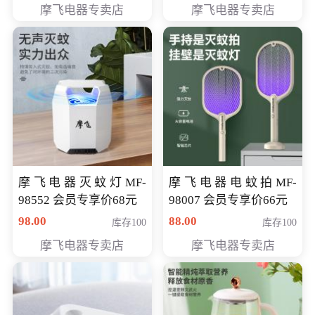
摩飞电器专卖店
摩飞电器专卖店
摩飞电器灭蚊灯MF-
摩飞电器电蚊拍MF-
98552 会员专享价68元
98007 会员专享价66元
98.00
88.00
库存100
库存100
摩飞电器专卖店
摩飞电器专卖店