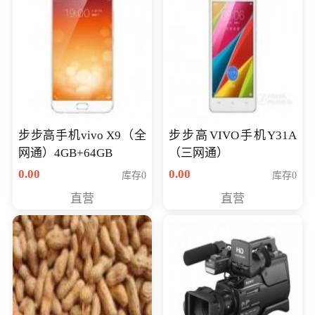
步步高手机vivo X9（全
步步高VIVO手机Y31A
网通）4GB+64GB
（三网通）
0.00
0.00
库存0
库存0
直营
直营