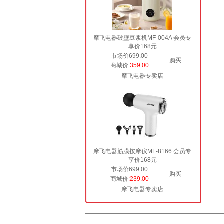
摩飞电器破壁豆浆机MF-004A 会员专
享价168元
市场价699.00
购买
商城价
:359.00
摩飞电器专卖店
摩飞电器筋膜按摩仪MF-8166 会员专
享价168元
市场价699.00
购买
商城价
:239.00
摩飞电器专卖店