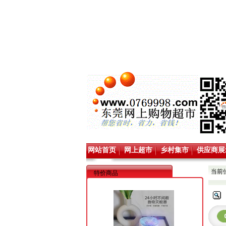
网站首页
网上超市
乡村集市
供应商展
当前
特价商品