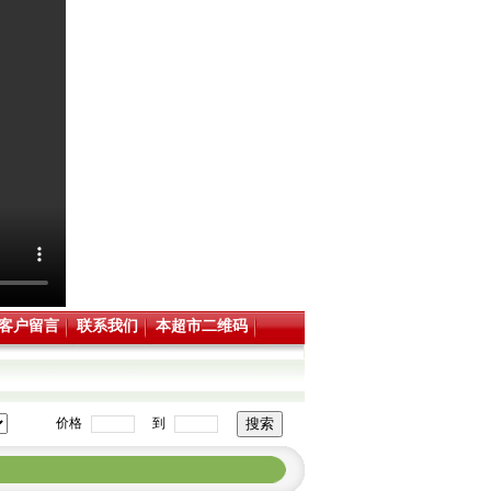
客户留言
联系我们
本超市二维码
价格
到