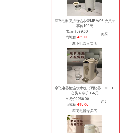
摩飞电器便携电热水壶MF-W08 会员专
享价198元
市场价699.00
购买
商城价
:439.00
摩飞电器专卖店
摩飞电器恒温饮水机（调奶器）MF-01
会员专享价366元
市场价2268.00
购买
商城价
:499.00
摩飞电器专卖店