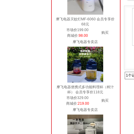
摩飞电器灭蚊灯MF-6060 会员专享价
68元
市场价199.00
购买
商城价
:98.00
摩飞电器专卖店
1个
摩飞电器便携式多功能料理杯（榨汁
杯） 会员专享价118元
市场价329.00
购买
商城价
:219.00
摩飞电器专卖店