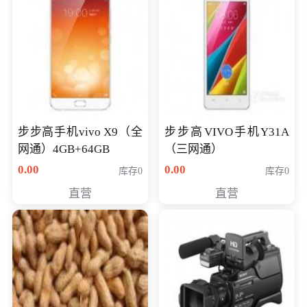
步步高手机vivo X9（全
步步高VIVO手机Y31A
网通）4GB+64GB
（三网通）
0.00
0.00
库存0
库存0
直营
直营