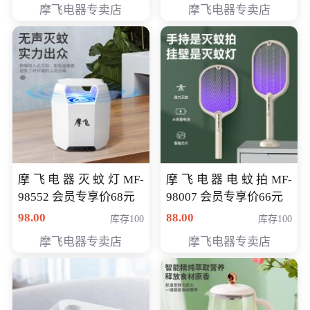
摩飞电器专卖店
摩飞电器专卖店
摩飞电器灭蚊灯MF-
摩飞电器电蚊拍MF-
98552 会员专享价68元
98007 会员专享价66元
98.00
88.00
库存100
库存100
摩飞电器专卖店
摩飞电器专卖店